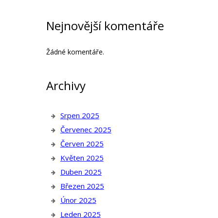
Nejnovější komentáře
Žádné komentáře.
Archivy
Srpen 2025
Červenec 2025
Červen 2025
Květen 2025
Duben 2025
Březen 2025
Únor 2025
Leden 2025