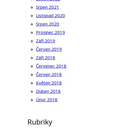
Srpen 2021
Listopad 2020
Srpen 2020
Prosinec 2019
Září 2019
Červen 2019
Září 2018
Červenec 2018
Červen 2018
Květen 2018
Duben 2018
Únor 2018
Rubriky