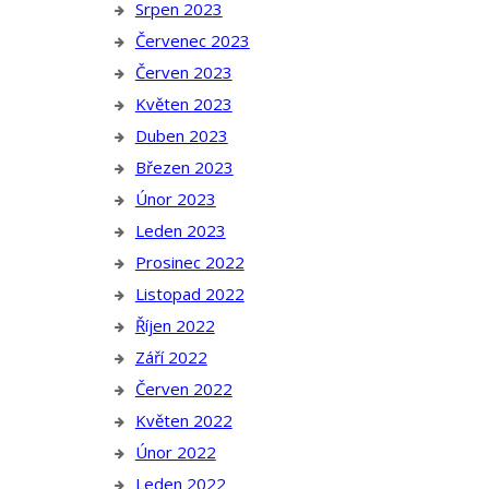
Srpen 2023
Červenec 2023
Červen 2023
Květen 2023
Duben 2023
Březen 2023
Únor 2023
Leden 2023
Prosinec 2022
Listopad 2022
Říjen 2022
Září 2022
Červen 2022
Květen 2022
Únor 2022
Leden 2022