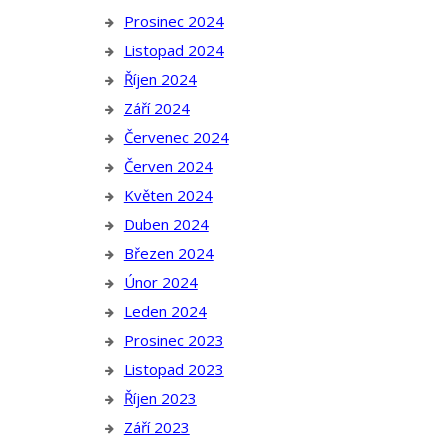
Prosinec 2024
Listopad 2024
Říjen 2024
Září 2024
Červenec 2024
Červen 2024
Květen 2024
Duben 2024
Březen 2024
Únor 2024
Leden 2024
Prosinec 2023
Listopad 2023
Říjen 2023
Září 2023