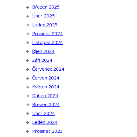
Březen 2025
Únor 2025
Leden 2025
Prosinec 2024
Listopad 2024
Říjen 2024
Září 2024
Červenec 2024
Červen 2024
Květen 2024
Duben 2024
Březen 2024
Únor 2024
Leden 2024
Prosinec 2023