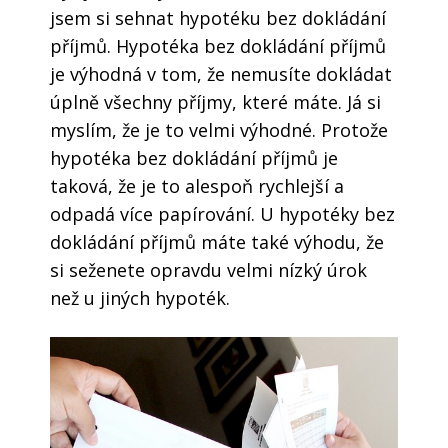
jsem si sehnat hypotéku bez dokládání
příjmů. Hypotéka bez dokládání příjmů
je výhodná v tom, že nemusíte dokládat
úplně všechny příjmy, které máte. Já si
myslím, že je to velmi výhodné. Protože
hypotéka bez dokládání příjmů je
taková, že je to alespoň rychlejší a
odpadá více papírování. U hypotéky bez
dokládání příjmů máte také výhodu, že
si seženete opravdu velmi nízký úrok
než u jiných hypoték.