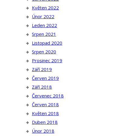
Květen 2022
Únor 2022
Leden 2022
Srpen 2021
Listopad 2020
Srpen 2020
Prosinec 2019
Září 2019
Červen 2019
Září 2018
Červenec 2018
Červen 2018
Květen 2018
Duben 2018
Únor 2018