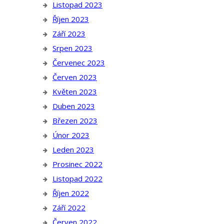
Listopad 2023
Říjen 2023
Září 2023
Srpen 2023
Červenec 2023
Červen 2023
Květen 2023
Duben 2023
Březen 2023
Únor 2023
Leden 2023
Prosinec 2022
Listopad 2022
Říjen 2022
Září 2022
Červen 2022