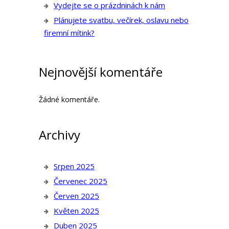
Vydejte se o prázdninách k nám
Plánujete svatbu, večírek, oslavu nebo
firemní mítink?
Nejnovější komentáře
Žádné komentáře.
Archivy
Srpen 2025
Červenec 2025
Červen 2025
Květen 2025
Duben 2025