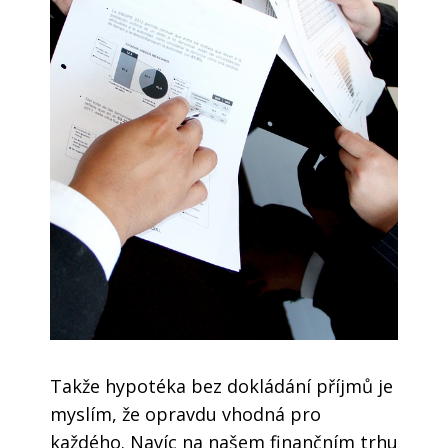
Takže hypotéka bez dokládání příjmů je
myslím, že opravdu vhodná pro
každého. Navíc na našem finančním trhu