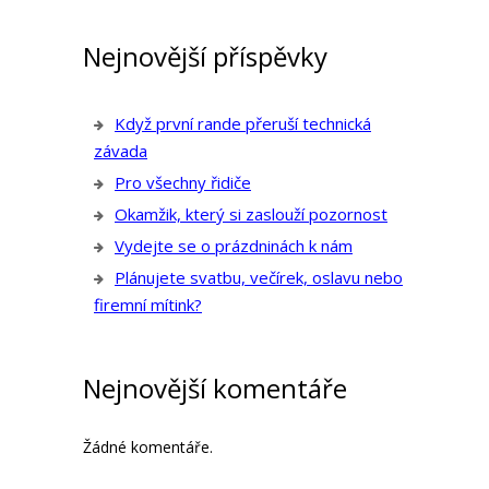
Nejnovější příspěvky
Když první rande přeruší technická
závada
Pro všechny řidiče
Okamžik, který si zaslouží pozornost
Vydejte se o prázdninách k nám
Plánujete svatbu, večírek, oslavu nebo
firemní mítink?
Nejnovější komentáře
Žádné komentáře.