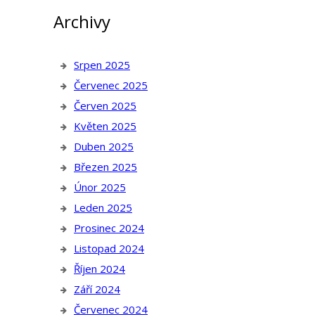
Archivy
Srpen 2025
Červenec 2025
Červen 2025
Květen 2025
Duben 2025
Březen 2025
Únor 2025
Leden 2025
Prosinec 2024
Listopad 2024
Říjen 2024
Září 2024
Červenec 2024