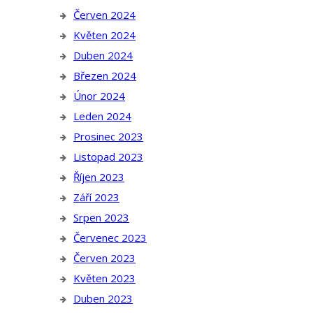
Červen 2024
Květen 2024
Duben 2024
Březen 2024
Únor 2024
Leden 2024
Prosinec 2023
Listopad 2023
Říjen 2023
Září 2023
Srpen 2023
Červenec 2023
Červen 2023
Květen 2023
Duben 2023