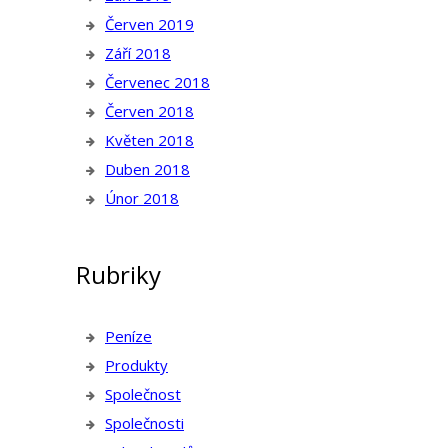
Červen 2019
Září 2018
Červenec 2018
Červen 2018
Květen 2018
Duben 2018
Únor 2018
Rubriky
Peníze
Produkty
Společnost
Společnosti