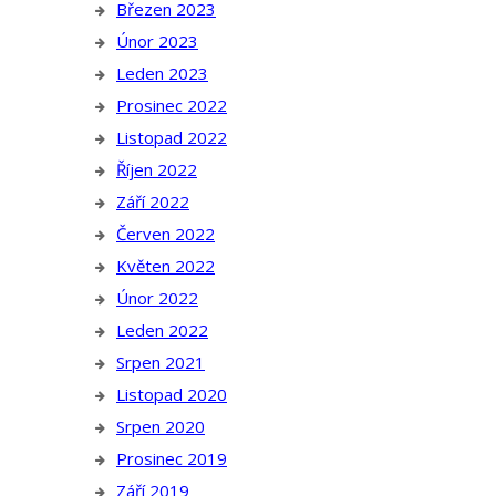
Březen 2023
Únor 2023
Leden 2023
Prosinec 2022
Listopad 2022
Říjen 2022
Září 2022
Červen 2022
Květen 2022
Únor 2022
Leden 2022
Srpen 2021
Listopad 2020
Srpen 2020
Prosinec 2019
Září 2019