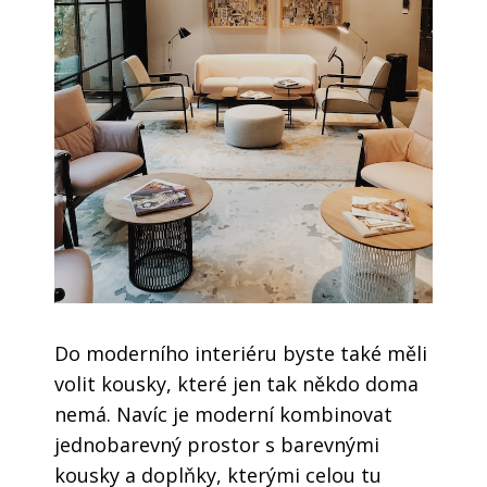
Do moderního interiéru byste také měli
volit kousky, které jen tak někdo doma
nemá. Navíc je moderní kombinovat
jednobarevný prostor s barevnými
kousky a doplňky, kterými celou tu