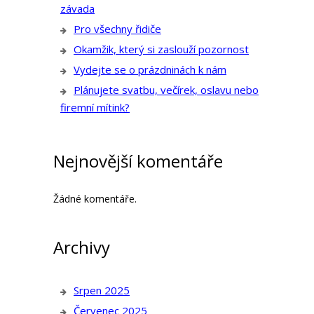
závada
Pro všechny řidiče
Okamžik, který si zaslouží pozornost
Vydejte se o prázdninách k nám
Plánujete svatbu, večírek, oslavu nebo
firemní mítink?
Nejnovější komentáře
Žádné komentáře.
Archivy
Srpen 2025
Červenec 2025