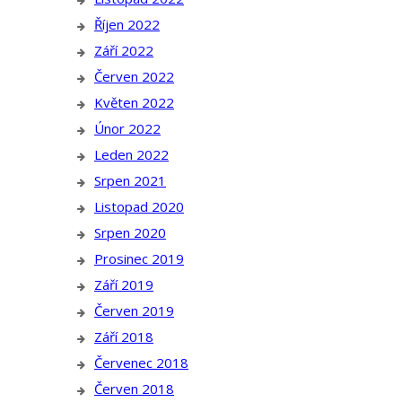
Říjen 2022
Září 2022
Červen 2022
Květen 2022
Únor 2022
Leden 2022
Srpen 2021
Listopad 2020
Srpen 2020
Prosinec 2019
Září 2019
Červen 2019
Září 2018
Červenec 2018
Červen 2018