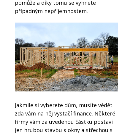
pomůže a díky tomu se vyhnete
případným nepříjemnostem.
Jakmile si vyberete dům, musíte vědět
zda vám na něj vystačí finance. Některé
firmy vám za uvedenou částku postaví
jen hrubou stavbu s okny a střechou s