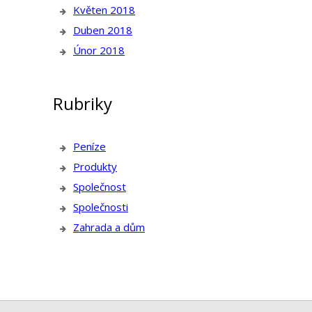
Květen 2018
Duben 2018
Únor 2018
Rubriky
Peníze
Produkty
Společnost
Společnosti
Zahrada a dům