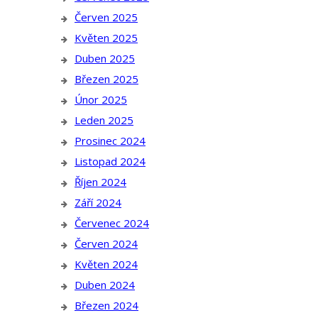
Červen 2025
Květen 2025
Duben 2025
Březen 2025
Únor 2025
Leden 2025
Prosinec 2024
Listopad 2024
Říjen 2024
Září 2024
Červenec 2024
Červen 2024
Květen 2024
Duben 2024
Březen 2024