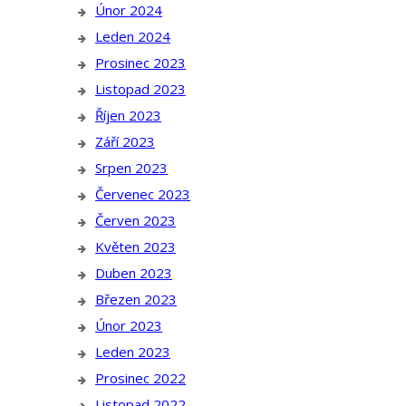
Únor 2024
Leden 2024
Prosinec 2023
Listopad 2023
Říjen 2023
Září 2023
Srpen 2023
Červenec 2023
Červen 2023
Květen 2023
Duben 2023
Březen 2023
Únor 2023
Leden 2023
Prosinec 2022
Listopad 2022