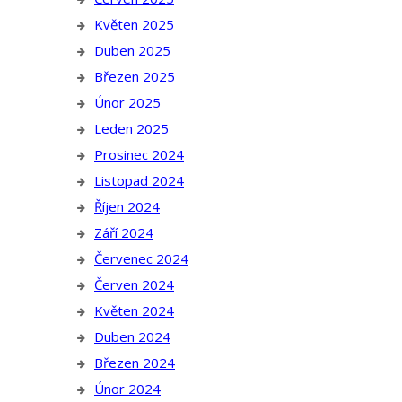
Květen 2025
Duben 2025
Březen 2025
Únor 2025
Leden 2025
Prosinec 2024
Listopad 2024
Říjen 2024
Září 2024
Červenec 2024
Červen 2024
Květen 2024
Duben 2024
Březen 2024
Únor 2024