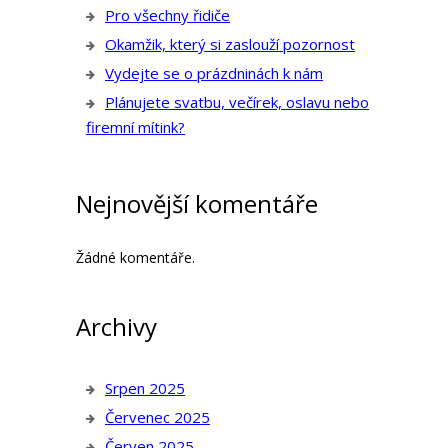
Pro všechny řidiče
Okamžik, který si zaslouží pozornost
Vydejte se o prázdninách k nám
Plánujete svatbu, večírek, oslavu nebo
firemní mítink?
Nejnovější komentáře
Žádné komentáře.
Archivy
Srpen 2025
Červenec 2025
Červen 2025