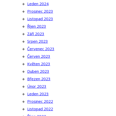
Leden 2024
Prosinec 2023
Listopad 2023
Říjen 2023
Září 2023
Srpen 2023
Červenec 2023
Červen 2023
Květen 2023
Duben 2023
Březen 2023
Únor 2023
Leden 2023
Prosinec 2022
Listopad 2022