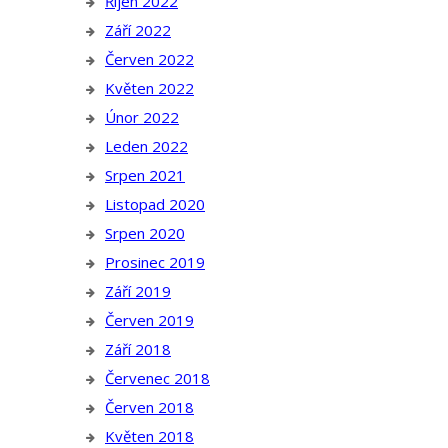
Říjen 2022
Září 2022
Červen 2022
Květen 2022
Únor 2022
Leden 2022
Srpen 2021
Listopad 2020
Srpen 2020
Prosinec 2019
Září 2019
Červen 2019
Září 2018
Červenec 2018
Červen 2018
Květen 2018