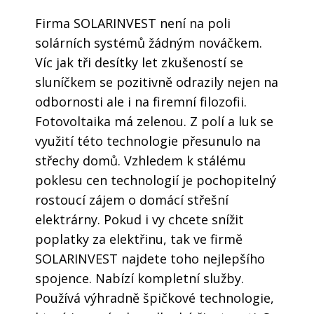
Firma SOLARINVEST není na poli
solárních systémů žádným nováčkem.
Víc jak tři desítky let zkušeností se
sluníčkem se pozitivně odrazily nejen na
odbornosti ale i na firemní filozofii.
Fotovoltaika má zelenou. Z polí a luk se
využití této technologie přesunulo na
střechy domů. Vzhledem k stálému
poklesu cen technologií je pochopitelný
rostoucí zájem o domácí střešní
elektrárny. Pokud i vy chcete snížit
poplatky za elektřinu, tak ve firmě
SOLARINVEST najdete toho nejlepšího
spojence. Nabízí kompletní služby.
Používá výhradně špičkové technologie,