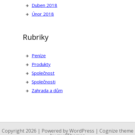
Duben 2018
Únor 2018
Rubriky
Peníze
Produkty
Společnost
Společnosti
Zahrada a dům
Copyright 2026 | Powered by
WordPress
| Cognize theme