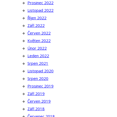
Prosinec 2022
Listopad 2022
Říjen 2022
Září 2022
Červen 2022
Květen 2022
Únor 2022
Leden 2022
Srpen 2021
Listopad 2020
Srpen 2020
Prosinec 2019
Září 2019
Červen 2019
Září 2018
Červenec 2018