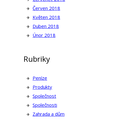
Červen 2018
Květen 2018
Duben 2018
Únor 2018
Rubriky
Peníze
Produkty
Společnost
Společnosti
Zahrada a dům