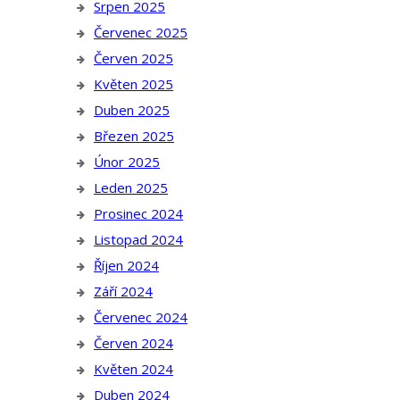
Srpen 2025
Červenec 2025
Červen 2025
Květen 2025
Duben 2025
Březen 2025
Únor 2025
Leden 2025
Prosinec 2024
Listopad 2024
Říjen 2024
Září 2024
Červenec 2024
Červen 2024
Květen 2024
Duben 2024