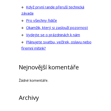
Když první rande přeruší technická
závada
Pro všechny řidiče
Okamžik, který si zaslouží pozornost
Vydejte se o prázdninách k nám
Plánujete svatbu, večírek, oslavu nebo
firemní mítink?
Nejnovější komentáře
Žádné komentáře.
Archivy