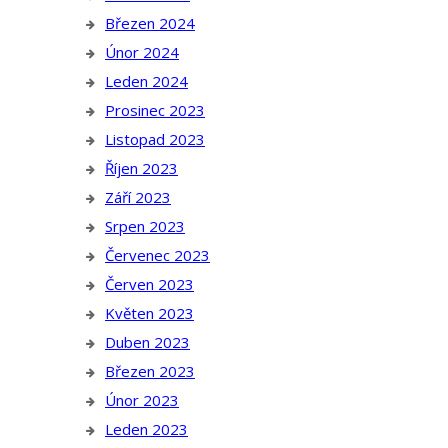
Březen 2024
Únor 2024
Leden 2024
Prosinec 2023
Listopad 2023
Říjen 2023
Září 2023
Srpen 2023
Červenec 2023
Červen 2023
Květen 2023
Duben 2023
Březen 2023
Únor 2023
Leden 2023