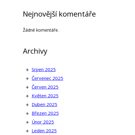
Nejnovější komentáře
Žádné komentáře.
Archivy
Srpen 2025
Červenec 2025
Červen 2025
Květen 2025
Duben 2025
Březen 2025
Únor 2025
Leden 2025