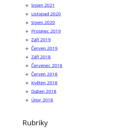
Srpen 2021
Listopad 2020
Srpen 2020
Prosinec 2019
Září 2019
Červen 2019
Září 2018
Červenec 2018
Červen 2018
Květen 2018
Duben 2018
Únor 2018
Rubriky