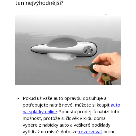
ten nejvýhodnější?
Pokud už vaše auto opravdu dosluhuje a
potřebujete nutně nové, můžete si koupit
auto
na splátky online
. Spousta prodejců nabízí tuto
možnost, protože si člověk v klidu doma
vybere z nabídky auto a veškeré podklady
vyřídí až na místě. Auto lze
rezervovat
online,