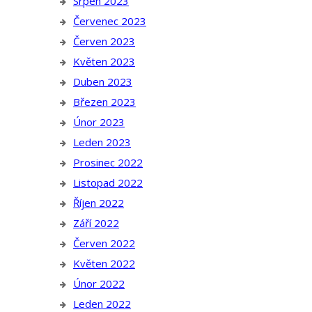
Srpen 2023
Červenec 2023
Červen 2023
Květen 2023
Duben 2023
Březen 2023
Únor 2023
Leden 2023
Prosinec 2022
Listopad 2022
Říjen 2022
Září 2022
Červen 2022
Květen 2022
Únor 2022
Leden 2022