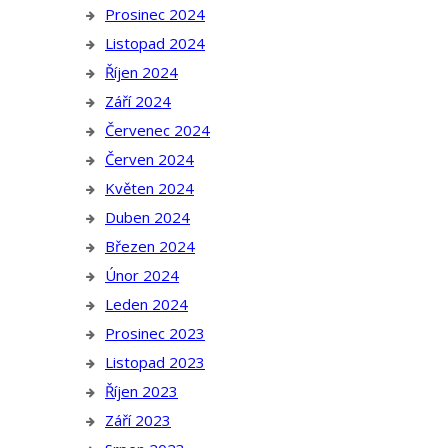
Prosinec 2024
Listopad 2024
Říjen 2024
Září 2024
Červenec 2024
Červen 2024
Květen 2024
Duben 2024
Březen 2024
Únor 2024
Leden 2024
Prosinec 2023
Listopad 2023
Říjen 2023
Září 2023