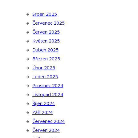
Srpen 2025
Červenec 2025
Červen 2025
Květen 2025
Duben 2025
Březen 2025
Únor 2025
Leden 2025
Prosinec 2024
Listopad 2024
Říjen 2024
Září 2024
Červenec 2024
Červen 2024