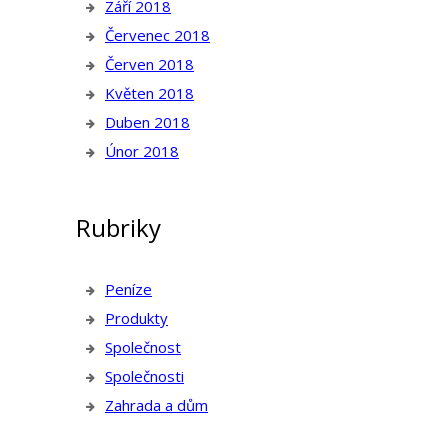
Září 2018
Červenec 2018
Červen 2018
Květen 2018
Duben 2018
Únor 2018
Rubriky
Peníze
Produkty
Společnost
Společnosti
Zahrada a dům