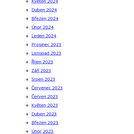
Květen 2024
Duben 2024
Březen 2024
Únor 2024
Leden 2024
Prosinec 2023
Listopad 2023
Říjen 2023
Září 2023
Srpen 2023
Červenec 2023
Červen 2023
Květen 2023
Duben 2023
Březen 2023
Únor 2023