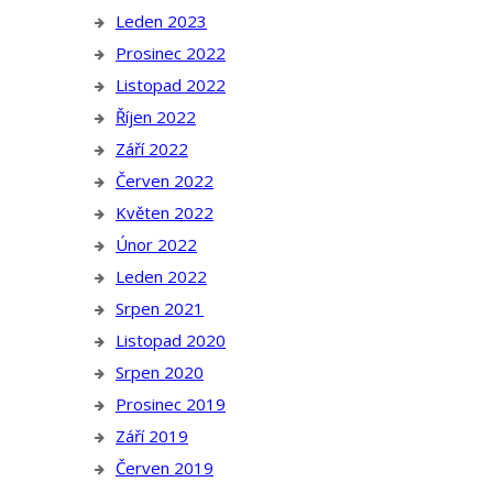
Leden 2023
Prosinec 2022
Listopad 2022
Říjen 2022
Září 2022
Červen 2022
Květen 2022
Únor 2022
Leden 2022
Srpen 2021
Listopad 2020
Srpen 2020
Prosinec 2019
Září 2019
Červen 2019