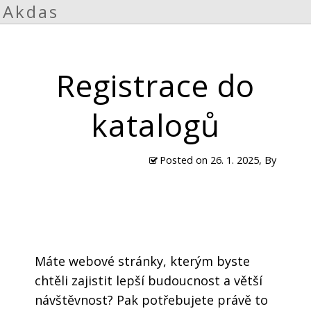
Akdas
Registrace do
katalogů
Posted on
26. 1. 2025
, By
Máte webové stránky, kterým byste
chtěli zajistit lepší budoucnost a větší
návštěvnost? Pak potřebujete právě to