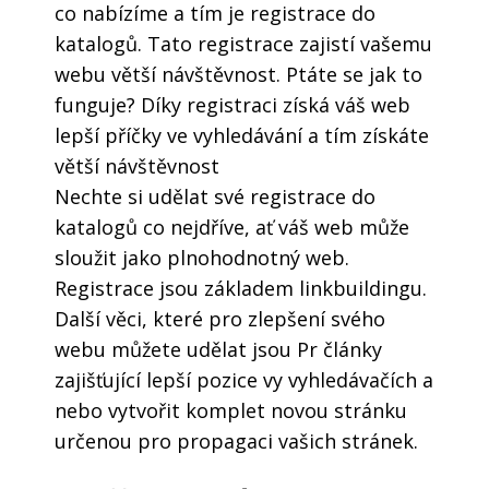
co nabízíme a tím je registrace do
katalogů. Tato registrace zajistí vašemu
webu větší návštěvnost. Ptáte se jak to
funguje? Díky registraci získá váš web
lepší příčky ve vyhledávání a tím získáte
větší návštěvnost
Nechte si udělat své registrace do
katalogů co nejdříve, ať váš web může
sloužit jako plnohodnotný web.
Registrace jsou základem linkbuildingu.
Další věci, které pro zlepšení svého
webu můžete udělat jsou Pr články
zajišťující lepší pozice vy vyhledávačích a
nebo vytvořit komplet novou stránku
určenou pro propagaci vašich stránek.