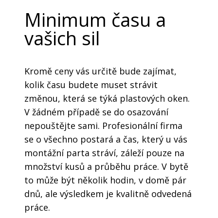
Minimum času a
vašich sil
Kromě ceny vás určitě bude zajímat,
kolik času budete muset strávit
změnou, která se týká plastových oken.
V žádném případě se do osazování
nepouštějte sami. Profesionální firma
se o všechno postará a čas, který u vás
montážní parta stráví, záleží pouze na
množství kusů a průběhu práce. V bytě
to může být několik hodin, v domě pár
dnů, ale výsledkem je kvalitně odvedená
práce.