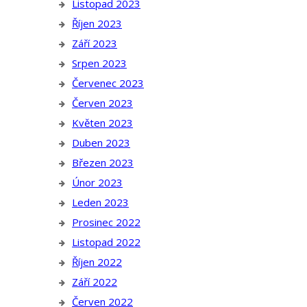
Listopad 2023
Říjen 2023
Září 2023
Srpen 2023
Červenec 2023
Červen 2023
Květen 2023
Duben 2023
Březen 2023
Únor 2023
Leden 2023
Prosinec 2022
Listopad 2022
Říjen 2022
Září 2022
Červen 2022