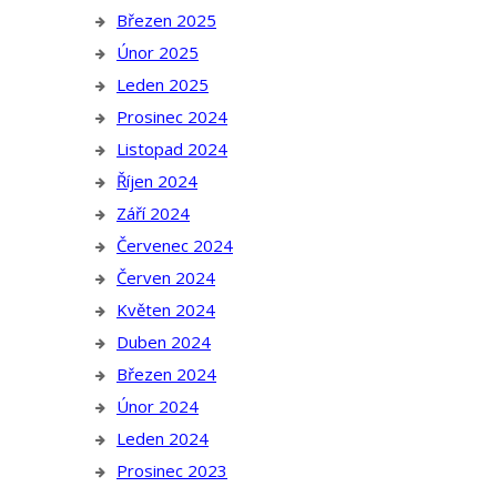
Březen 2025
Únor 2025
Leden 2025
Prosinec 2024
Listopad 2024
Říjen 2024
Září 2024
Červenec 2024
Červen 2024
Květen 2024
Duben 2024
Březen 2024
Únor 2024
Leden 2024
Prosinec 2023