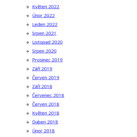
Květen 2022
Únor 2022
Leden 2022
Srpen 2021
Listopad 2020
Srpen 2020
Prosinec 2019
Září 2019
Červen 2019
Září 2018
Červenec 2018
Červen 2018
Květen 2018
Duben 2018
Únor 2018